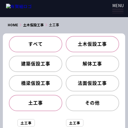
MENU
HOME
土木仮設工事
土工事
すべて
土木仮設工事
建築仮設工事
解体工事
橋梁仮設工事
法面仮設工事
土工事
その他
土工事
土工事