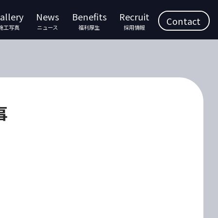
allery
News
Benefits
Recruit
Contact
施工写真
ニュース
福利厚生
採用情報
事