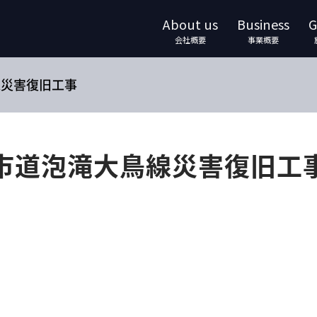
About us
Business
G
会社概要
事業概要
線災害復旧工事
市道泡滝大鳥線災害復旧工