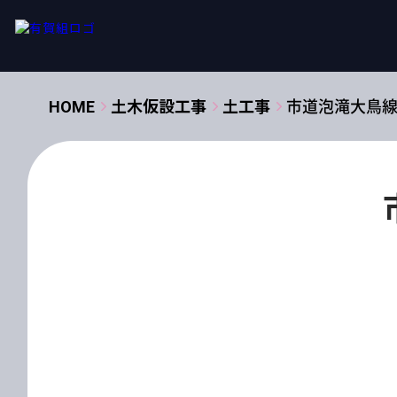
HOME
土木仮設工事
土工事
市道泡滝大鳥