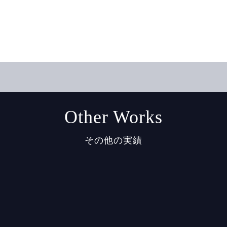
Other Works
その他の実績