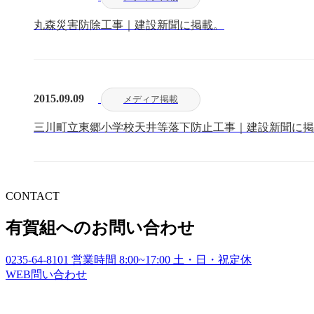
丸森災害防除工事｜建設新聞に掲載。
2015.09.09
メディア掲載
三川町立東郷小学校天井等落下防止工事｜建設新聞に掲
CONTACT
有賀組へのお問い合わせ
0235-64-8101
営業時間
8:00~17:00
土・日・祝定休
WEB
問い合わせ