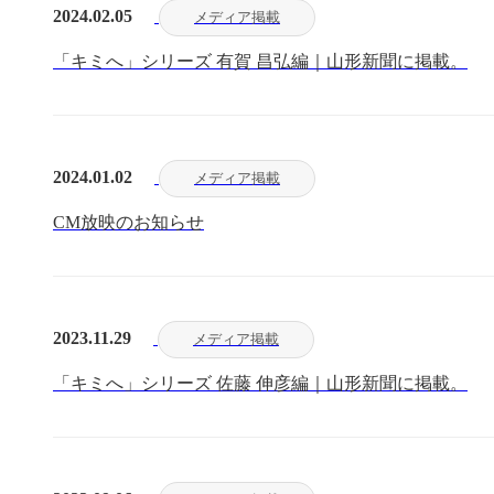
2024.02.05
メディア掲載
「キミへ」シリーズ 有賀 昌弘編｜山形新聞に掲載。
2024.01.02
メディア掲載
CM放映のお知らせ
2023.11.29
メディア掲載
「キミへ」シリーズ 佐藤 伸彦編｜山形新聞に掲載。