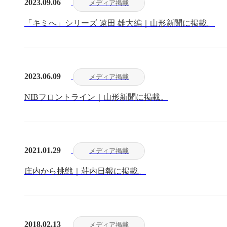
2023.09.06
メディア掲載
「キミへ」シリーズ 遠田 雄大編｜山形新聞に掲載。
2023.06.09
メディア掲載
NIBフロントライン｜山形新聞に掲載。
2021.01.29
メディア掲載
庄内から挑戦｜荘内日報に掲載。
2018.02.13
メディア掲載