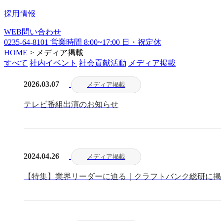
採用情報
WEB
問い合わせ
0235-64-8101
営業時間
8:00~17:00
日・祝定休
HOME
>
メディア掲載
すべて
社内イベント
社会貢献活動
メディア掲載
2026.03.07
メディア掲載
テレビ番組出演のお知らせ
2024.04.26
メディア掲載
【特集】業界リーダーに迫る｜クラフトバンク総研に掲