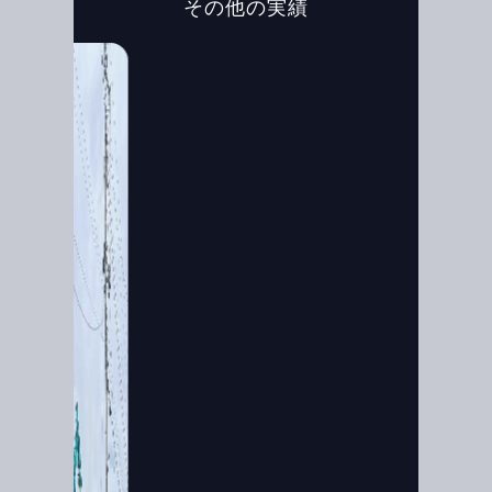
その他の実績