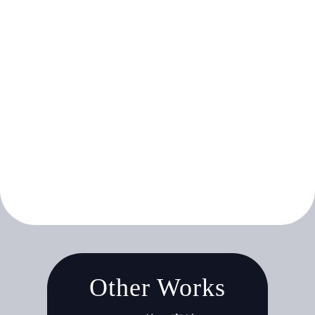
Other Works