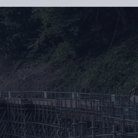
8:00~17:00