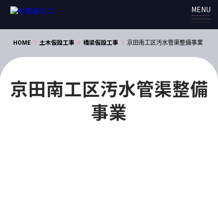
MENU
京田南工区汚水管渠整備事業
HOME
土木仮設工事
橋梁仮設工事
京田南工区汚水管渠整備
事業