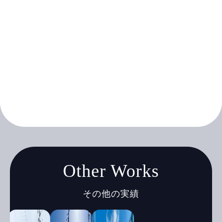
Other Works
その他の実績