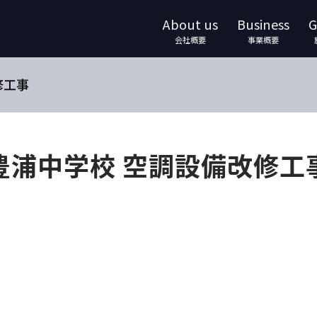
About us
Business
G
会社概要
事業概要
修工事
豊浦中学校 空調設備改修工