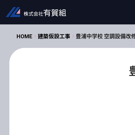
HOME
建築仮設工事
豊浦中学校 空調設備改