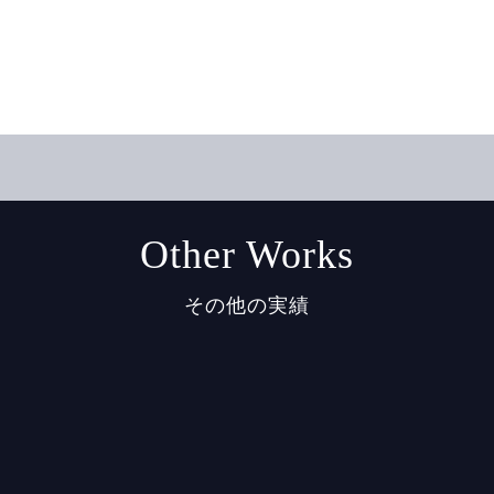
Other Works
その他の実績