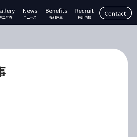
allery
News
Benefits
Recruit
Contact
施工写真
ニュース
福利厚生
採用情報
事