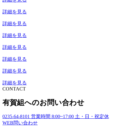
詳細を見る
詳細を見る
詳細を見る
詳細を見る
詳細を見る
詳細を見る
詳細を見る
CONTACT
有賀組へのお問い合わせ
0235-64-8101
営業時間
8:00~17:00
土・日・祝定休
WEB
問い合わせ