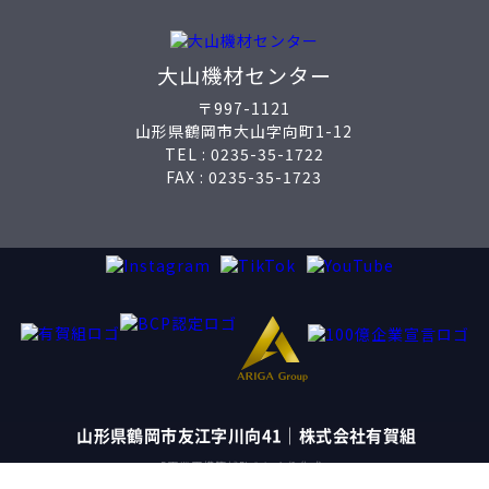
大山機材センター
〒997-1121
山形県鶴岡市大山字向町1-12
TEL :
0235-35-1722
FAX : 0235-35-1723
山形県鶴岡市友江字川向41｜株式会社有賀組
「事業再構築補助金により作成」