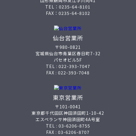
山形県鶴岡市友江字川向41
TEL：
0235-64-8101
FAX：0235-64-8102
仙台営業所
〒980-0821
宮城県仙台市青葉区春日町7-32
パセオビル5F
TEL :
022-393-7047
FAX : 022-393-7048
東京営業所
〒101-0041
東京都千代田区神田須田町1-10-42
エスペランサ神田須田町4A号室
TEL :
03-6206-8755
FAX : 03-6206-8707