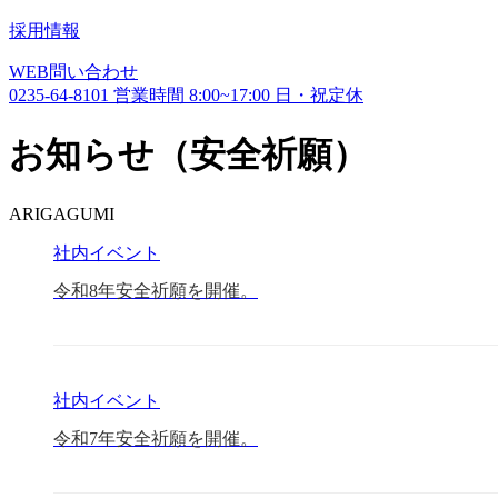
採用情報
WEB
問い合わせ
0235-64-8101
営業時間
8:00~17:00
日・祝定休
お知らせ（安全祈願）
ARIGAGUMI
社内イベント
令和8年安全祈願を開催。
社内イベント
令和7年安全祈願を開催。