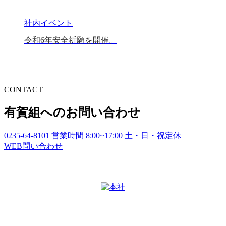
社内イベント
令和6年安全祈願を開催。
CONTACT
有賀組へのお問い合わせ
0235-64-8101
営業時間
8:00~17:00
土・日・祝定休
WEB
問い合わせ
本社
〒997-1122