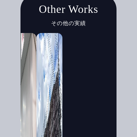
Other Works
その他の実績