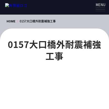
MENU
HOME
0157大口橋外耐震補強工事
0157大口橋外耐震補強
工事