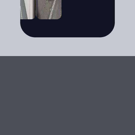
8:00~17:00