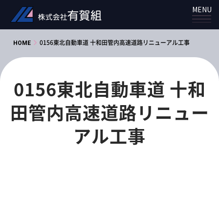
MENU
HOME
0156東北自動車道 十和田管内高速道路リニューアル工事
0156東北自動車道 十和
田管内高速道路リニュー
アル工事