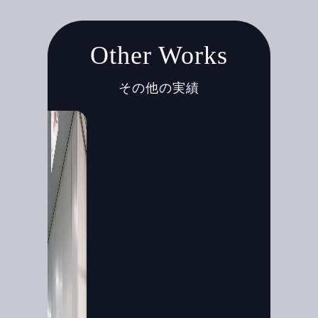
Other Works
その他の実績