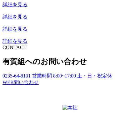
詳細を見る
詳細を見る
詳細を見る
詳細を見る
CONTACT
有賀組へのお問い合わせ
0235-64-8101
営業時間
8:00~17:00
土・日・祝定休
WEB
問い合わせ
本社
〒997-1122
山形県鶴岡市友江字川向41