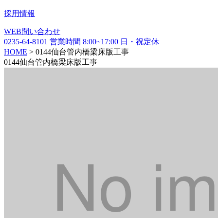
採用情報
WEB
問い合わせ
0235-64-8101
営業時間
8:00~17:00
日・祝定休
HOME
>
0144仙台管内橋梁床版工事
0144仙台管内橋梁床版工事